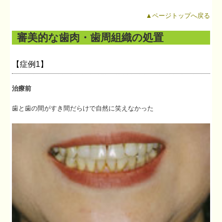
▲ページトップへ戻る
審美的な歯肉・歯周組織の処置
【症例1】
治療前
歯と歯の間がすき間だらけで自然に笑えなかった